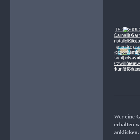
Wer
eine 
erhalten w
anklicken.