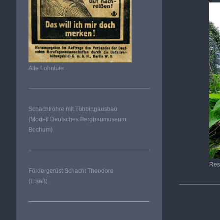
Alte Lohntüte
Schachtröhre mit Tübbingausbau
(Modell Deutsches Bergbaumuseum
Bochum)
Res
Fördergerüst Schacht Theodore
(Elsaß)