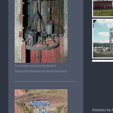
Schachtausmauerung (Modell
Deutsches Bergbaumuseum Bochum)
Historische 