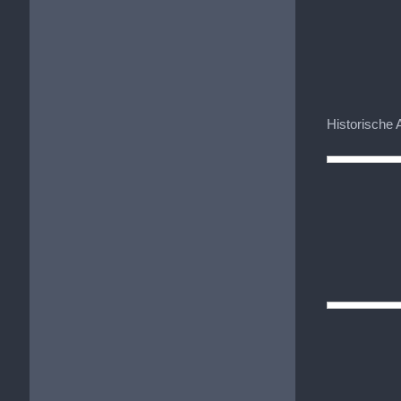
Historische