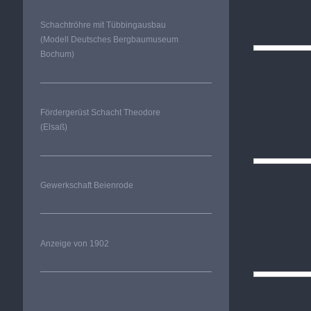
Schachtröhre mit Tübbingausbau
(Modell Deutsches Bergbaumuseum
Bochum)
Fördergerüst Schacht Theodore
(Elsaß)
Gewerkschaft Beienrode
Anzeige von 1902