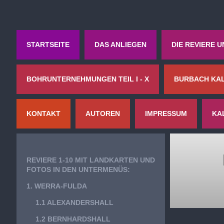
STARTSEITE
DAS ANLIEGEN
DIE REVIERE 
BOHRUNTERNEHMUNGEN TEIL I - X
BURBACH KAL
KONTAKT
AUTOREN
IMPRESSUM
KA
REVIERE 1-10 MIT LANDKARTEN UND
FOTOS IN DEN UNTERMENÜS:
1. WERRA-FULDA
1.1 ALEXANDERSHALL
1.2 BERNHARDSHALL