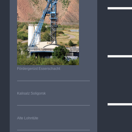
Fördergerüst Esserschacht
Kalisalz Soligorsk
Alte Lohntüte