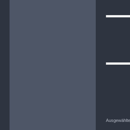
Ausgewählte