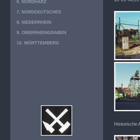
6. NORDHARZ
7. NORDDEUTSCHES
8. NIEDERRHEIN
9. OBERRHEINGRABEN
10. WÜRTTEMBERG
Historische