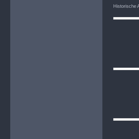
Historische 