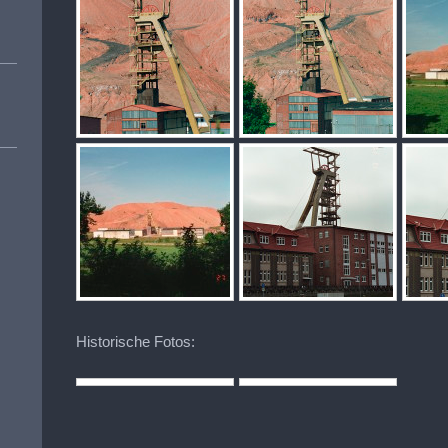
Historische Fotos: