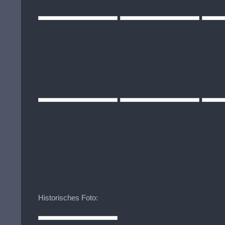
Historisches Foto: