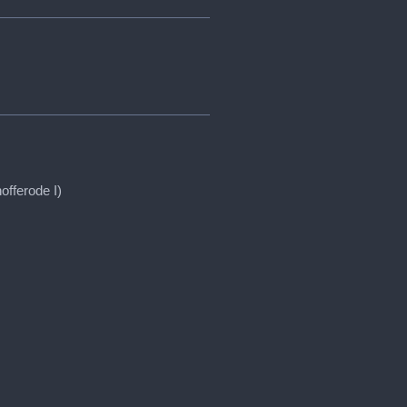
offerode I)