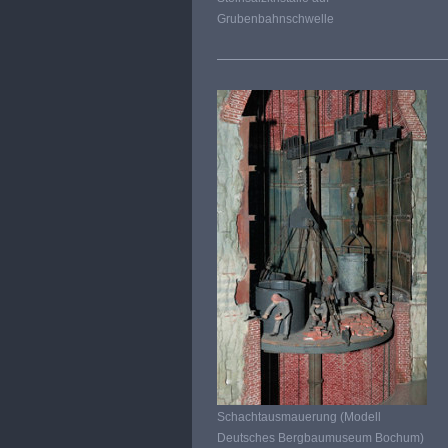
Grubenbahnschwelle
Schachtausmauerung (Modell
Deutsches Bergbaumuseum Bochum)