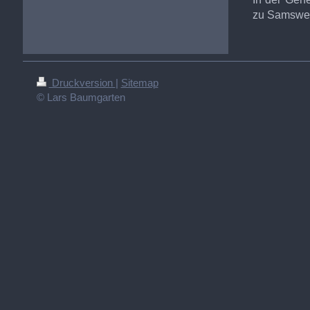
zu Samsweg
Druckversion
|
Sitemap
© Lars Baumgarten