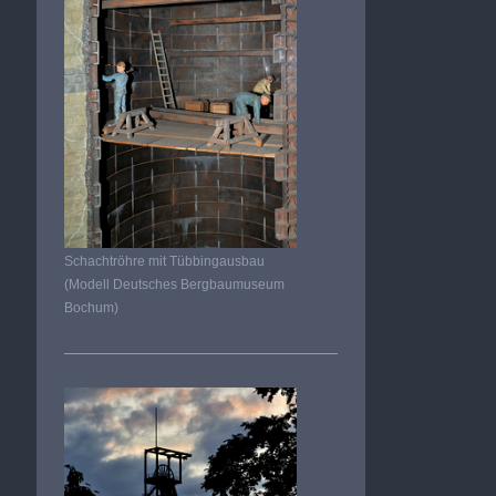
Schachtröhre mit Tübbingausbau
(Modell Deutsches Bergbaumuseum
Bochum)