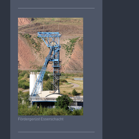
Fördergerüst Esserschacht