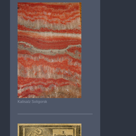
Kalisalz Soligorsk