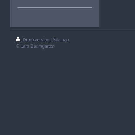
Druckversion
|
Sitemap
© Lars Baumgarten