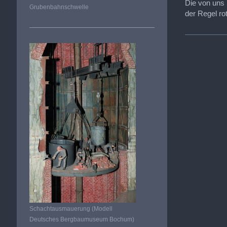
Die von uns 
Grubenbahnschwelle
der Regel ro
Schachtausmauerung (Modell
Deutsches Bergbaumuseum Bochum)