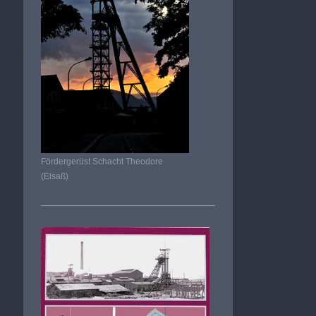
Fördergerüst Schacht Theodore
(Elsaß)